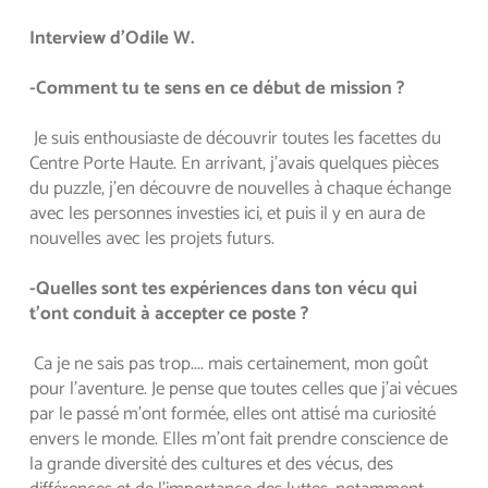
Interview d'Odile W.
-Comment tu te sens en ce début de mission ?
 Je suis enthousiaste de découvrir toutes les facettes du 
Centre Porte Haute. En arrivant, j'avais quelques pièces 
du puzzle, j'en découvre de nouvelles à chaque échange 
avec les personnes investies ici, et puis il y en aura de 
nouvelles avec les projets futurs. 
-Quelles sont tes expériences dans ton vécu qui 
t’ont conduit à accepter ce poste ?
 Ca je ne sais pas trop.... mais certainement, mon goût 
pour l'aventure. Je pense que toutes celles que j'ai vécues 
par le passé m'ont formée, elles ont attisé ma curiosité 
envers le monde. Elles m'ont fait prendre conscience de 
la grande diversité des cultures et des vécus, des 