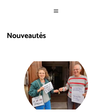
Nouveautés