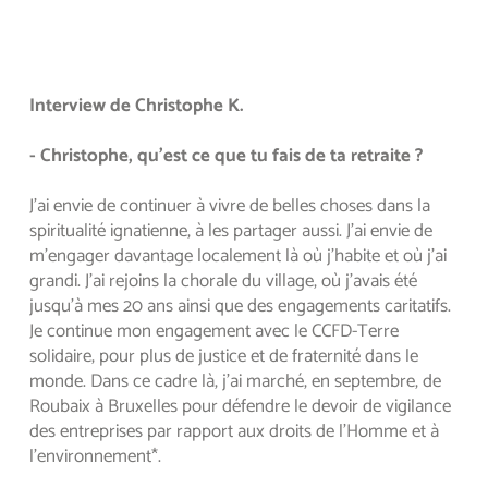
Interview de Christophe K.
- Christophe, qu'est ce que tu fais de ta retraite ?
J’ai envie de continuer à vivre de belles choses dans la 
spiritualité ignatienne, à les partager aussi. J’ai envie de 
m’engager davantage localement là où j’habite et où j’ai 
grandi. J’ai rejoins la chorale du village, où j’avais été 
jusqu’à mes 20 ans ainsi que des engagements caritatifs. 
Je continue mon engagement avec le CCFD-Terre 
solidaire, pour plus de justice et de fraternité dans le 
monde. Dans ce cadre là, j’ai marché, en septembre, de 
Roubaix à Bruxelles pour défendre le devoir de vigilance 
des entreprises par rapport aux droits de l’Homme et à 
l’environnement*.