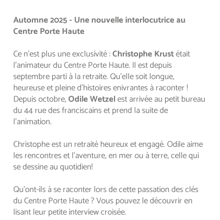
Automne 2025 - Une nouvelle interlocutrice au 
Centre Porte Haute
Ce n’est plus une exclusivité : 
Christophe Krust
 était 
l’animateur du Centre Porte Haute. Il est depuis 
septembre parti à la retraite. Qu’elle soit longue, 
heureuse et pleine d'histoires enivrantes à raconter ! 
Depuis octobre, 
Odile Wetzel
 est arrivée au petit bureau 
du 44 rue des franciscains et prend la suite de 
l’animation.
Christophe est un retraité heureux et engagé. Odile aime 
les rencontres et l'aventure, en mer ou à terre, celle qui 
se dessine au quotidien! 
Qu'ont-ils à se raconter lors de cette passation des clés 
du Centre Porte Haute ? Vous pouvez le découvrir en 
lisant leur petite interview croisée.