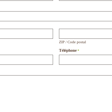
ZIP / Code postal
Téléphone
*