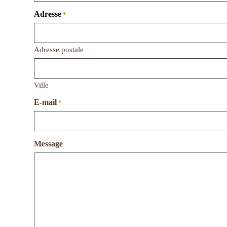
Adresse
*
Adresse postale
Ville
E-mail
*
Message