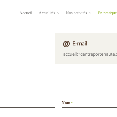
Accueil
Actualités
Nos activités
En pratique
E-mail
accueil@centreportehaute.
Nom
*