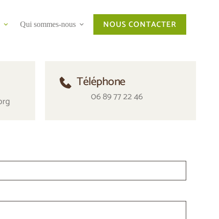
NOUS CONTACTER
Qui sommes-nous
Téléphone
 06 89 77 22 46
org