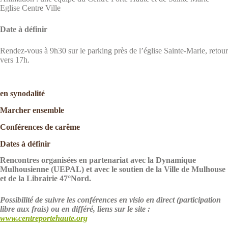
Eglise Centre Ville
Date à définir
Rendez-vous à 9h30 sur le parking près de l’église Sainte-Marie, retour
vers 17h.
en synodalité
Marcher ensemble
Conférences de carême
Dates à définir
Rencontres organisées en partenariat avec la Dynamique
Mulhousienne (UEPAL) et avec le soutien de la Ville de Mulhouse
et de la Librairie 47°Nord.
Possibilité de suivre les conférences en visio en direct (participation
libre aux frais) ou en différé, liens sur le site :
www.centreportehaute.org