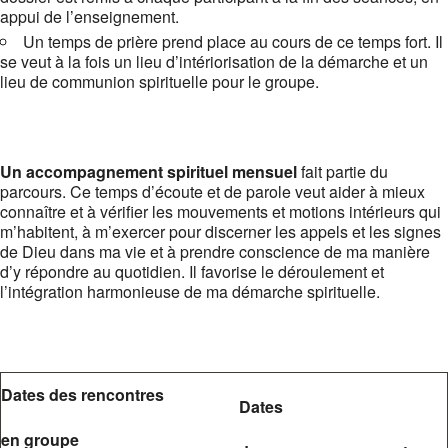
appui de l’enseigne­ment.
Un temps de prière prend place au cours de ce temps fort. Il
se veut à la fois un lieu d’intériorisation de la démarche et un
lieu de communion spirituelle pour le groupe.
Un accompagnement spirituel mensuel
fait partie du
parcours. Ce temps d’écoute et de parole veut aider à mieux
connaître et à vérifier les mouvements et motions intérieurs qui
m’habitent, à m’exercer pour discerner les appels et les signes
de Dieu dans ma vie et à prendre conscience de ma manière
d’y répondre au quotidien. Il favorise le déroulement et
l’intégration harmonieuse de ma démarche spirituelle.
Dates des rencontres
Dates
en groupe