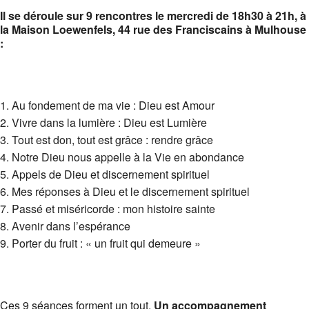
Il se déroule sur 9 rencontres le mercredi de 18h30 à 21h, à
la Maison Loewenfels, 44 rue des Franciscains à Mulhouse
:
Au fondement de ma vie : Dieu est Amour
Vivre dans la lumière : Dieu est Lumière
Tout est don, tout est grâce : rendre grâce
Notre Dieu nous appelle à la Vie en abondance
Appels de Dieu et discernement spirituel
Mes réponses à Dieu et le discernement spirituel
Passé et miséricorde : mon histoire sainte
Avenir dans l’espérance
Porter du fruit : « un fruit qui demeure »
Ces 9 séances forment un tout.
Un accompagnement