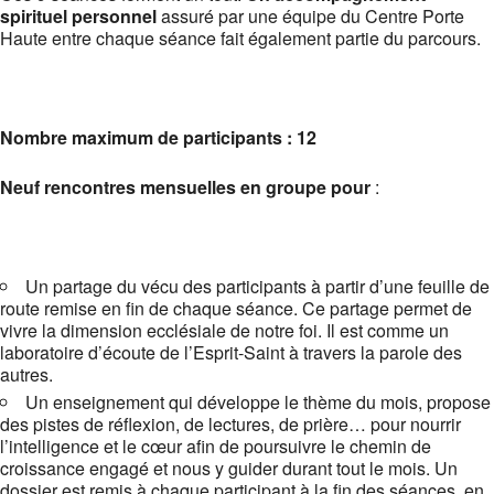
spirituel personnel
assuré par une équipe du Centre Porte
Haute entre chaque séance fait également partie du parcours.
Nombre maximum de participants : 12
Neuf rencontres mensuelles en groupe
pour
:
Un partage du vécu des participants à partir d’une feuille de
route remise en fin de chaque séance. Ce partage permet de
vivre la dimension ecclésiale de notre foi. Il est comme un
laboratoire d’écoute de l’Esprit-Saint à travers la parole des
autres.
Un enseignement qui développe le thème du mois, propose
des pistes de réflexion, de lectures, de prière… pour nourrir
l’intelli­gence et le cœur afin de poursuivre le chemin de
croissance engagé et nous y guider durant tout le mois. Un
dossier est remis à chaque participant à la fin des séances, en