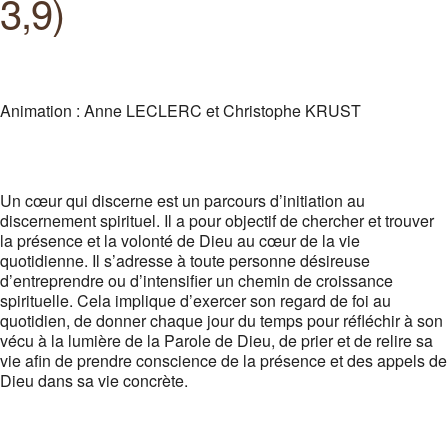
3,9)
Animation : Anne LECLERC et Christophe KRUST
Un cœur qui discerne est un parcours d’initiation au
discernement spirituel. Il a pour objectif de chercher et trouver
la présence et la volonté de Dieu au cœur de la vie
quotidienne. Il s’adresse à toute personne désireuse
d’entreprendre ou d’intensifier un chemin de croissance
spirituelle. Cela implique d’exercer son regard de foi au
quotidien, de donner chaque jour du temps pour réfléchir à son
vécu à la lumière de la Parole de Dieu, de prier et de relire sa
vie afin de prendre conscience de la présence et des appels de
Dieu dans sa vie concrète.