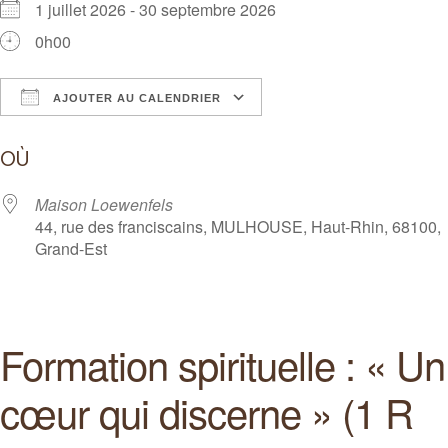
1 juillet 2026 - 30 septembre 2026
0h00
AJOUTER AU CALENDRIER
Télécharger ICS
Calendrier Google
OÙ
Maison Loewenfels
44, rue des franciscains, MULHOUSE, Haut-Rhin, 68100,
Grand-Est
Formation spirituelle : « Un
cœur qui discerne » (1 R