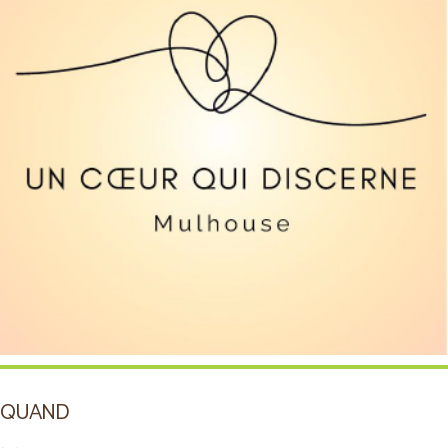
QUAND