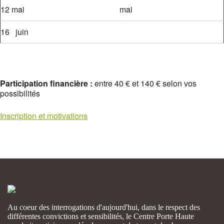
12 mai
mai
16 juin
Participation financière :
entre 40 € et 140 € selon vos
possibilités
Inscription et motivations
Au coeur des interrogations d'aujourd'hui, dans le respect des
différentes convictions et sensibilités, le Centre Porte Haute